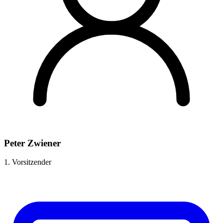
Peter Zwiener
1. Vorsitzender