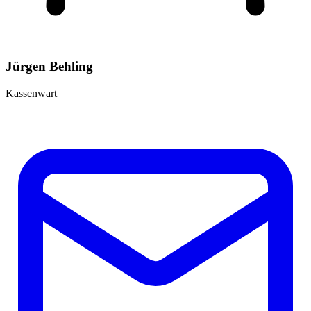
Jürgen Behling
Kassenwart