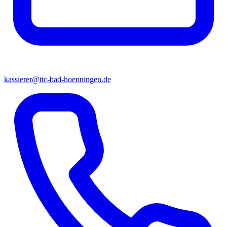
kassierer@ttc-bad-hoenningen.de