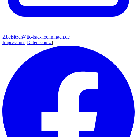
2.beisitzer@ttc-bad-hoenningen.de
Impressum
|
Datenschutz
|