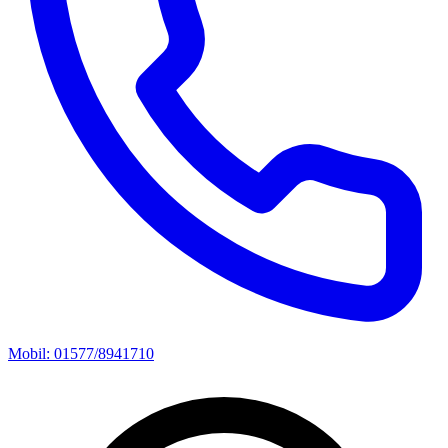
Mobil: 01577/8941710