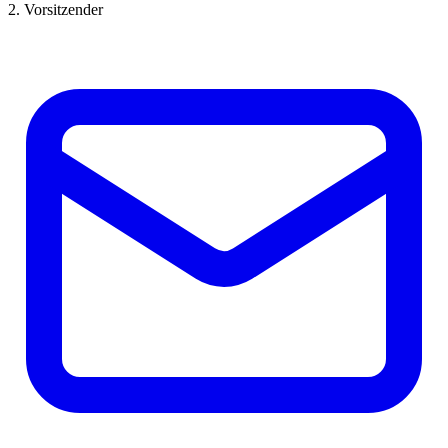
2. Vorsitzender