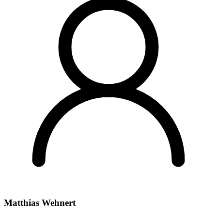
Matthias Wehnert