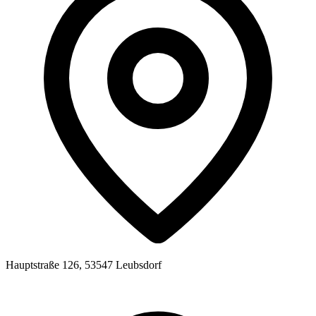
Hauptstraße 126, 53547 Leubsdorf