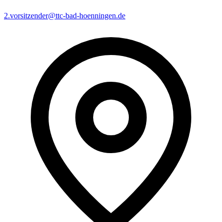
2.vorsitzender@ttc-bad-hoenningen.de