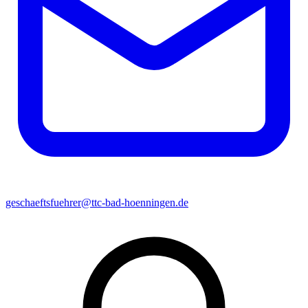
geschaeftsfuehrer@ttc-bad-hoenningen.de