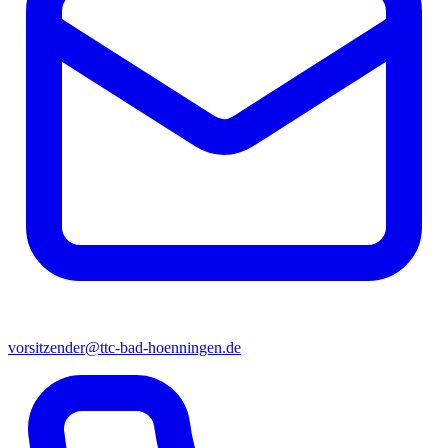
vorsitzender@ttc-bad-hoenningen.de