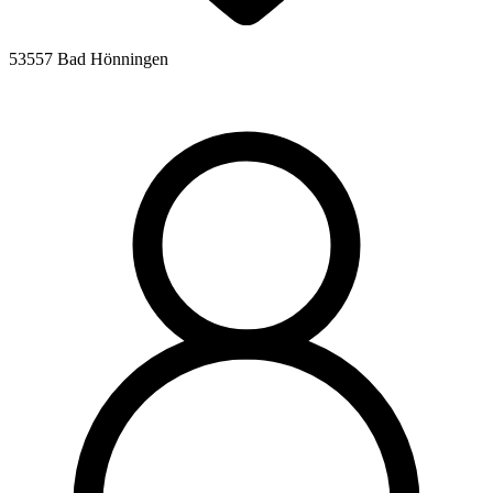
53557 Bad Hönningen