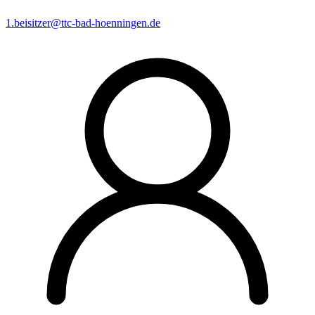
1.beisitzer@ttc-bad-hoenningen.de