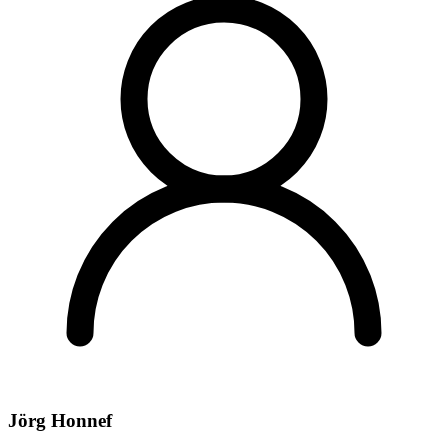
Jörg Honnef