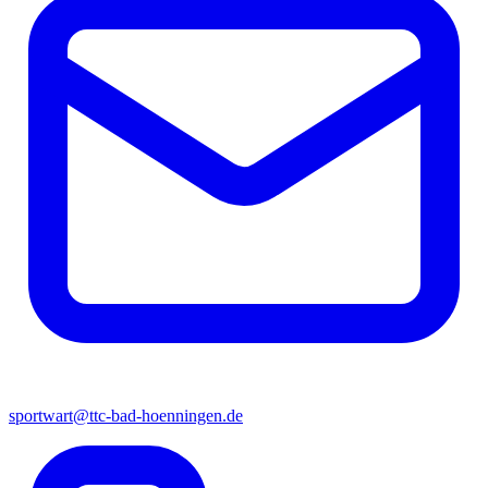
sportwart@ttc-bad-hoenningen.de