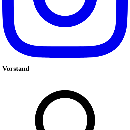
Vorstand