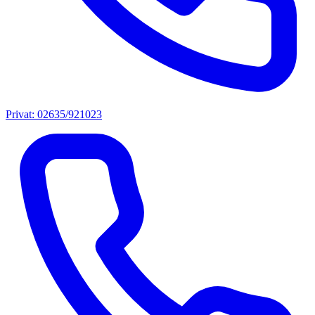
Privat: 02635/921023