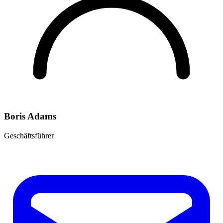
Boris Adams
Geschäftsführer