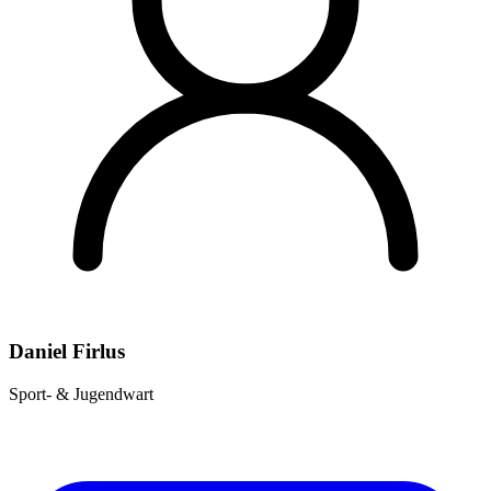
Daniel Firlus
Sport- & Jugendwart