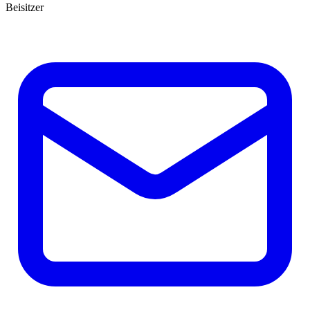
Beisitzer