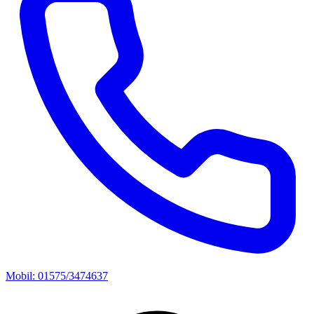
Mobil: 01575/3474637