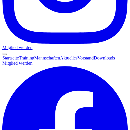
Mitglied werden
Startseite
Training
Mannschaften
Aktuelles
Vorstand
Downloads
Mitglied werden