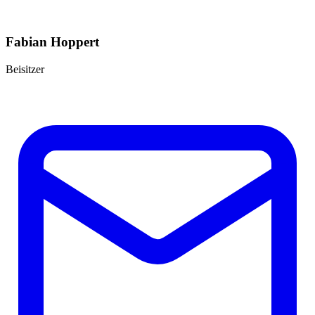
Fabian Hoppert
Beisitzer