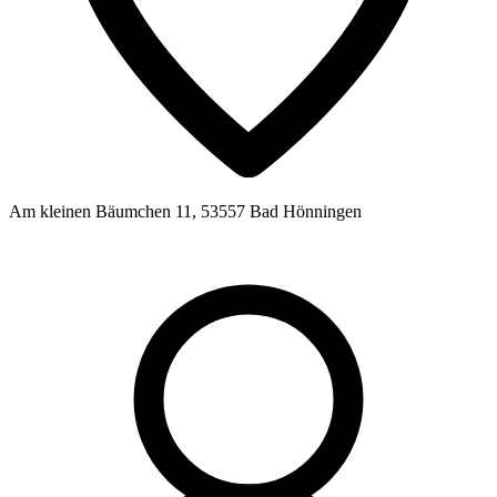
Am kleinen Bäumchen 11, 53557 Bad Hönningen